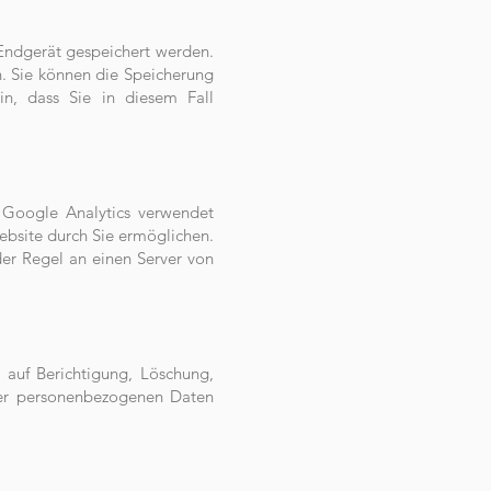
Endgerät gespeichert werden.
n. Sie können die Speicherung
in, dass Sie in diesem Fall
 Google Analytics verwendet
bsite durch Sie ermöglichen.
er Regel an einen Server von
 auf Berichtigung, Löschung,
hrer personenbezogenen Daten