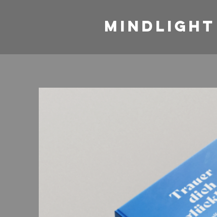
mindlight