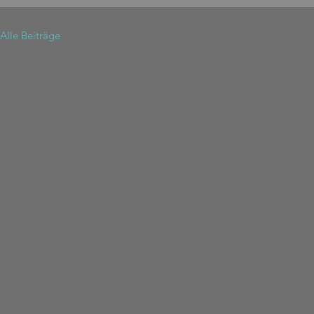
Alle Beiträge